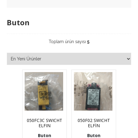
Buton
Toplam ürün sayısı
5
050FC3C SWICHT
050F02 SWICHT
ELFIN
ELFİN
Buton
Buton