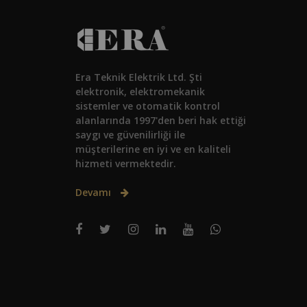
Era Teknik Elektrik Ltd. Şti
elektronik, elektromekanik
sistemler ve otomatik kontrol
alanlarında 1997'den beri hak ettiği
saygı ve güvenilirliği ile
müşterilerine en iyi ve en kaliteli
hizmeti vermektedir.
Devamı