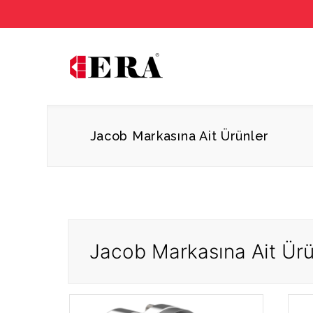
Jacob Markasına Ait Ürünler
Jacob Markasına Ait Ürü