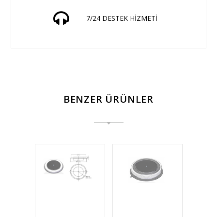
7/24 DESTEK HİZMETİ
BENZER ÜRÜNLER