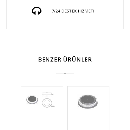
7/24 DESTEK HİZMETİ
BENZER ÜRÜNLER