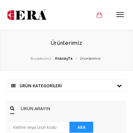
Ürünlerimiz
Buradasınız:
Anasayfa
/
Ürünlerimiz
ÜRÜN KATEGORİLERİ
ÜRÜN ARAYIN
ARA