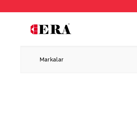
Markalar